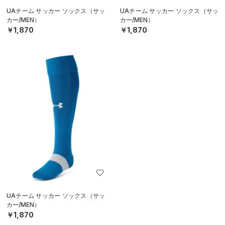
UAチーム サッカー ソックス（サッ
UAチーム サッカー ソックス（サッ
カー/MEN）
カー/MEN）
￥1,870
￥1,870
UAチーム サッカー ソックス（サッ
カー/MEN）
￥1,870