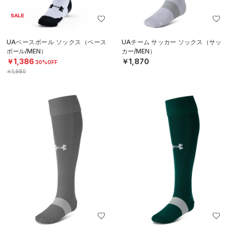
SALE
UAベースボール ソックス（ベース
UAチーム サッカー ソックス（サッ
ボール/MEN）
カー/MEN）
￥1,386
￥1,870
30%OFF
￥1,980