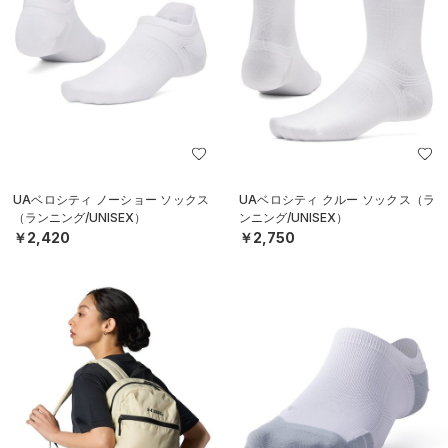
UAベロシティ ノーショー ソックス
UAベロシティ クルー ソックス（ラ
（ランニング/UNISEX）
ンニング/UNISEX）
￥2,420
￥2,750