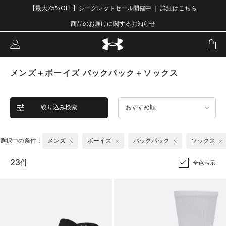
【最大75%OFF】シークレットセール開催中 ｜ 詳細はこちら
商品のお届けに関するお知らせ
メンズ＋ボーイズ バックパック＋ソックス
絞り込み検索
おすすめ順
選択中の条件：
メンズ
ボーイズ
バックパック
ソックス
23件
全色表示