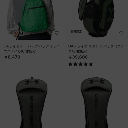
直営限定
UAライトデー バックパック（ライ
UAドライブ スタンド バッグ（ゴル
フスタイル/UNISEX）
フ/UNISEX）
￥8,470
￥39,600