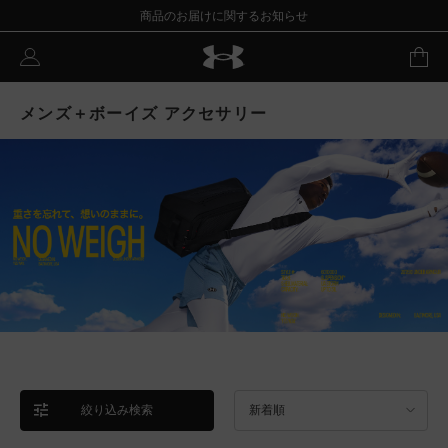
商品のお届けに関するお知らせ
メンズ＋ボーイズ アクセサリー
絞り込み検索
新着順