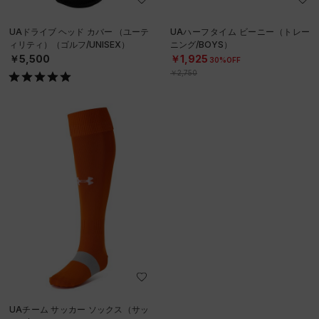
UAドライブ ヘッド カバー （ユーテ
UAハーフタイム ビーニー（トレー
ィリティ）（ゴルフ/UNISEX）
ニング/BOYS）
￥5,500
￥1,925
30%OFF
￥2,750
UAチーム サッカー ソックス（サッ