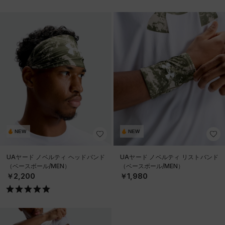
NEW
NEW
UAヤード ノベルティ ヘッドバンド
UAヤード ノベルティ リストバンド
（ベースボール/MEN）
（ベースボール/MEN）
￥2,200
￥1,980