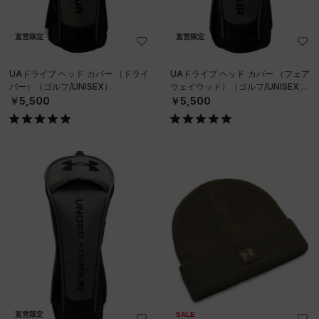
直営限定
直営限定
UAドライブ ヘッド カバー （ドライ
UAドライブ ヘッド カバー （フェア
バー）（ゴルフ/UNISEX）
ウェイウッド）（ゴルフ/UNISEX）
￥5,500
￥5,500
直営限定
SALE