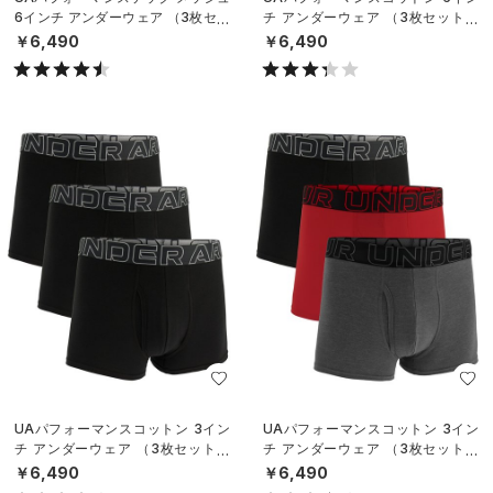
6インチ アンダーウェア （3枚セッ
チ アンダーウェア （3枚セット）
ト）（トレーニング/MEN）
（トレーニング/MEN）
￥6,490
￥6,490
UAパフォーマンスコットン 3イン
UAパフォーマンスコットン 3イン
チ アンダーウェア （3枚セット）
チ アンダーウェア （3枚セット）
（トレーニング/MEN）
（トレーニング/MEN）
￥6,490
￥6,490