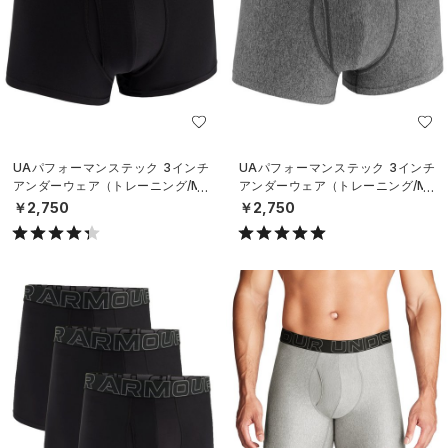
UAパフォーマンステック 3インチ
UAパフォーマンステック 3インチ
アンダーウェア（トレーニング/ME
アンダーウェア（トレーニング/ME
N）
N）
￥2,750
￥2,750