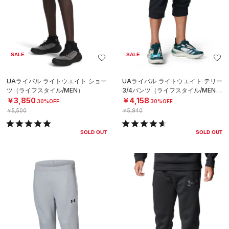
SALE
SALE
UAライバル ライトウエイト ショー
UAライバル ライトウエイト テリー
ツ（ライフスタイル/MEN）
3/4パンツ（ライフスタイル/MEN）
￥3,850
￥4,158
30%OFF
30%OFF
￥5,500
￥5,940
SOLD OUT
SOLD OUT