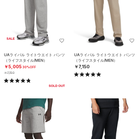
SALE
UAライバル ライトウエイト パンツ
UAライバル ライトウエイト パンツ
（ライフスタイル/MEN）
（ライフスタイル/MEN）
￥5,005
￥7,150
30%OFF
￥7,150
SOLD OUT