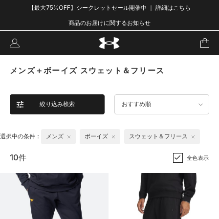
【最大75%OFF】シークレットセール開催中 ｜ 詳細はこちら
商品のお届けに関するお知らせ
メンズ＋ボーイズ スウェット＆フリース
絞り込み検索
おすすめ順
選択中の条件：
メンズ
ボーイズ
スウェット＆フリース
10件
全色表示