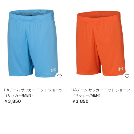
UAチーム サッカー 二ット ショーツ
UAチーム サッカー 二ット ショーツ
（サッカー/MEN）
（サッカー/MEN）
￥3,850
￥3,850