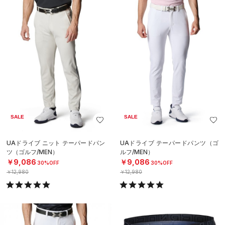
SALE
SALE
UAドライブ ニット テーパードパン
UAドライブ テーパードパンツ（ゴ
ツ（ゴルフ/MEN）
ルフ/MEN）
￥9,086
￥9,086
30%OFF
30%OFF
￥12,980
￥12,980