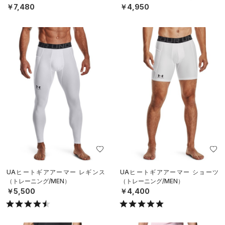
￥7,480
￥4,950
UAヒートギアアーマー レギンス
UAヒートギアアーマー ショーツ
（トレーニング/MEN）
（トレーニング/MEN）
￥5,500
￥4,400