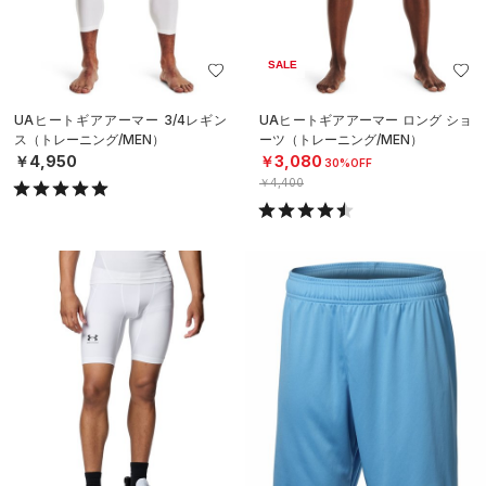
SALE
UAヒートギアアーマー 3/4レギン
UAヒートギアアーマー ロング ショ
ス（トレーニング/MEN）
ーツ（トレーニング/MEN）
￥4,950
￥3,080
30%OFF
￥4,400