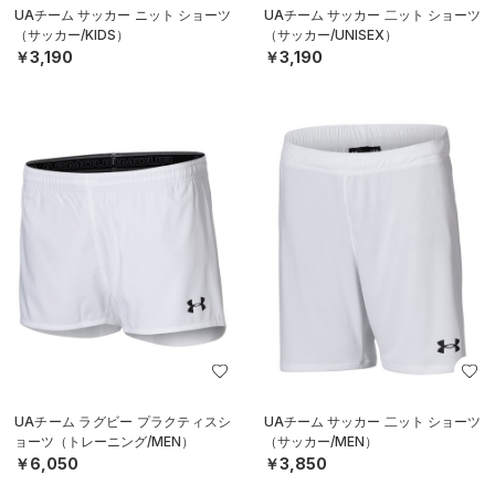
UAチーム サッカー ニット ショーツ
UAチーム サッカー 二ット ショーツ
（サッカー/KIDS）
（サッカー/UNISEX）
￥3,190
￥3,190
UAチーム ラグビー プラクティスシ
UAチーム サッカー 二ット ショーツ
ョーツ（トレーニング/MEN）
（サッカー/MEN）
￥6,050
￥3,850