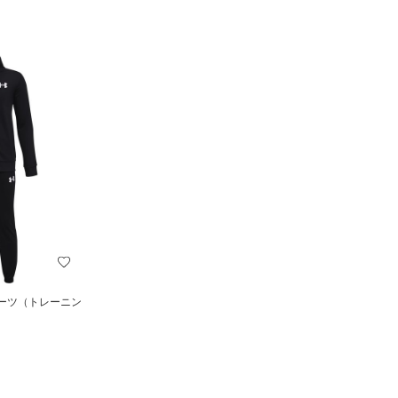
スーツ（トレーニン