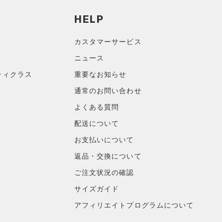
HELP
カスタマーサービス
ニュース
ティクラス
重要なお知らせ
通常のお問い合わせ
よくある質問
配送について
お支払いについて
返品・交換について
ご注文状況の確認
サイズガイド
アフィリエイトプログラムについて