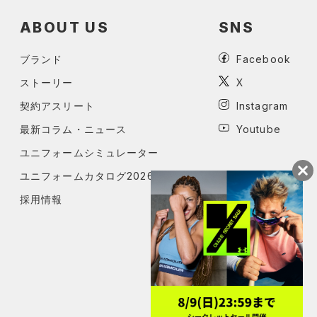
ABOUT US
SNS
ブランド
Facebook
ストーリー
X
契約アスリート
Instagram
最新コラム・ニュース
Youtube
ユニフォームシミュレーター
ユニフォームカタログ2026
採用情報