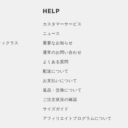
HELP
カスタマーサービス
ニュース
ティクラス
重要なお知らせ
通常のお問い合わせ
よくある質問
配送について
お支払いについて
返品・交換について
ご注文状況の確認
サイズガイド
アフィリエイトプログラムについて