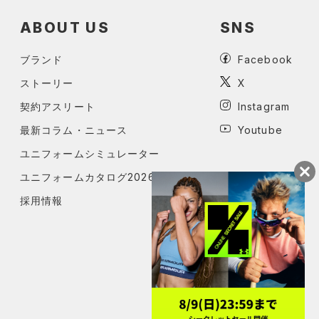
ABOUT US
SNS
ブランド
Facebook
ストーリー
X
契約アスリート
Instagram
最新コラム・ニュース
Youtube
ユニフォームシミュレーター
ユニフォームカタログ2026
採用情報