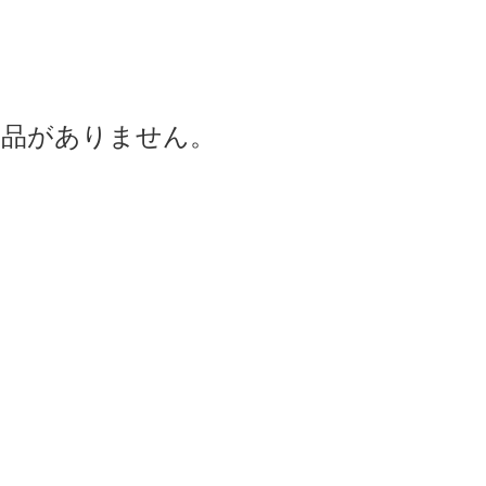
商品がありません。