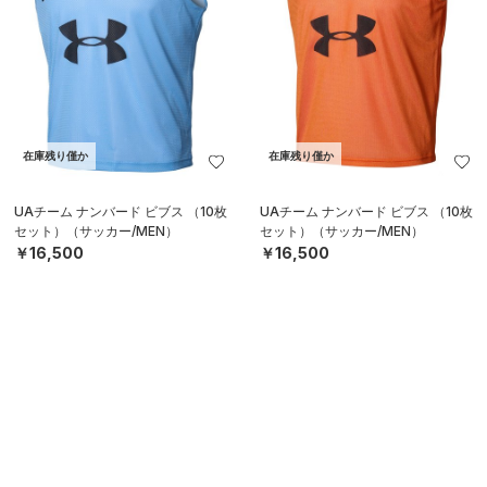
在庫残り僅か
在庫残り僅か
UAチーム ナンバード ビブス （10枚
UAチーム ナンバード ビブス （10枚
セット）（サッカー/MEN）
セット）（サッカー/MEN）
￥16,500
￥16,500