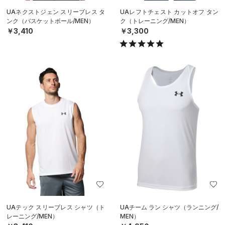
UAネクストジェン スリーブレス タ
UAレフトチェスト カットオフ タン
ンク（バスケットボール/MEN）
ク（トレーニング/MEN）
￥3,410
￥3,300
UAテック スリーブレス シャツ（ト
UAチーム ラン シャツ（ランニング/
レーニング/MEN）
MEN）