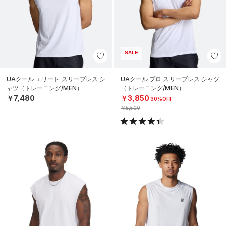
SALE
UAクール エリート スリーブレス シ
UAクール プロ スリーブレス シャツ
ャツ（トレーニング/MEN）
（トレーニング/MEN）
￥7,480
￥3,850
30%OFF
￥5,500