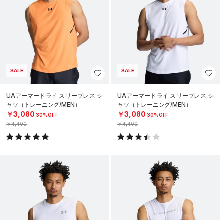
SALE
SALE
UAアーマードライ スリーブレス シ
UAアーマードライ スリーブレス シ
ャツ（トレーニング/MEN）
ャツ（トレーニング/MEN）
￥3,080
￥3,080
30%OFF
30%OFF
￥4,400
￥4,400