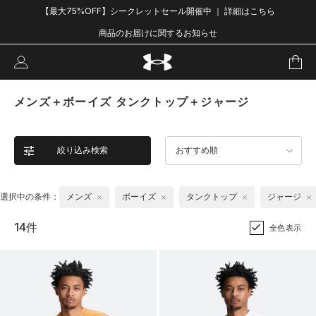
【最大75%OFF】シークレットセール開催中 ｜ 詳細はこちら
商品のお届けに関するお知らせ
メンズ＋ボーイズ タンクトップ＋ジャージ
絞り込み検索
おすすめ順
選択中の条件：
メンズ
ボーイズ
タンクトップ
ジャージ
14件
全色表示