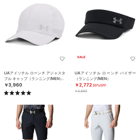
SALE
UAアイソチル ローンチ アジャスタ
UAアイソチル ローンチ バイザー
ブル キャップ（ランニング/MEN）
（ランニング/MEN）
￥3,960
￥2,772
30%OFF
￥3,960