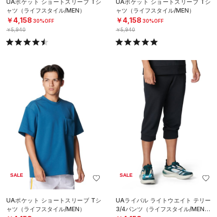
UAポケット ショートスリーブ Tシ
UAポケット ショートスリーブ Tシ
ャツ（ライフスタイル/MEN）
ャツ（ライフスタイル/MEN）
￥4,158
￥4,158
30%OFF
30%OFF
￥5,940
￥5,940
SALE
SALE
UAポケット ショートスリーブ Tシ
UAライバル ライトウエイト テリー
ャツ（ライフスタイル/MEN）
3/4パンツ（ライフスタイル/MEN）