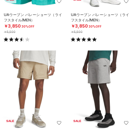
UAウーブン バレーショーツ（ライ
UAウーブン バレーショーツ（ライ
フスタイル/MEN）
フスタイル/MEN）
￥3,850
￥3,850
30%OFF
30%OFF
￥5,500
￥5,500
SALE
SALE