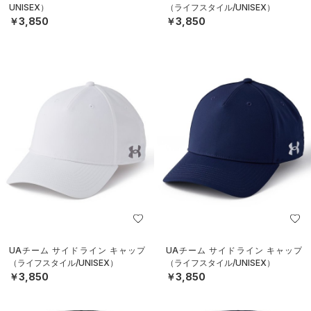
UNISEX）
（ライフスタイル/UNISEX）
￥3,850
￥3,850
UAチーム サイドライン キャップ
UAチーム サイドライン キャップ
（ライフスタイル/UNISEX）
（ライフスタイル/UNISEX）
￥3,850
￥3,850