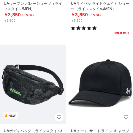
UAウーブン バレーショーツ（ライ
UAライバル ライトウエイト ショー
フスタイル/MEN）
ツ（ライフスタイル/MEN）
￥3,850
￥3,850
30%OFF
30%OFF
￥5,500
￥5,500
SOLD OUT
NEW
UAボディバッグ（ライフスタイル/
UAチーム サイドライン キャップ