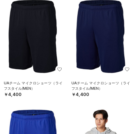
UAチーム マイクロショーツ（ライ
UAチーム マイクロショーツ（ライ
フスタイル/MEN）
フスタイル/MEN）
￥4,400
￥4,400