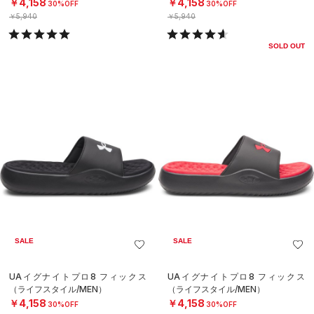
￥4,158
￥4,158
30%OFF
30%OFF
￥5,940
￥5,940
SOLD OUT
SALE
SALE
UAイグナイトプロ8 フィックス
UAイグナイトプロ8 フィックス
（ライフスタイル/MEN）
（ライフスタイル/MEN）
￥4,158
￥4,158
30%OFF
30%OFF