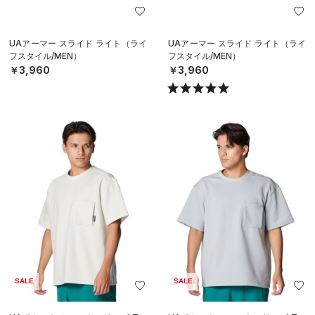
UAアーマー スライド ライト（ライ
UAアーマー スライド ライト（ライ
フスタイル/MEN）
フスタイル/MEN）
￥3,960
￥3,960
SALE
SALE