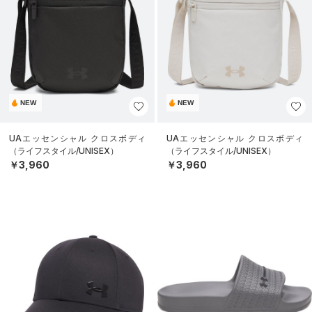
NEW
NEW
UAエッセンシャル クロスボディ
UAエッセンシャル クロスボディ
（ライフスタイル/UNISEX）
（ライフスタイル/UNISEX）
￥3,960
￥3,960