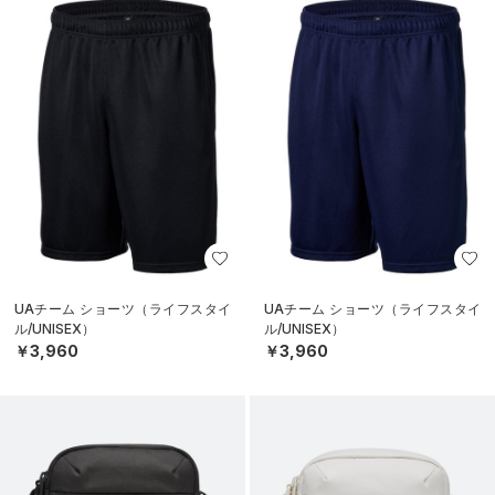
UAチーム ショーツ（ライフスタイ
UAチーム ショーツ（ライフスタイ
ル/UNISEX）
ル/UNISEX）
￥3,960
￥3,960