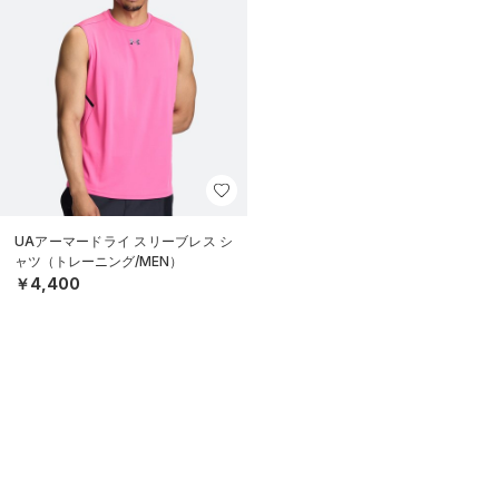
UAアーマードライ スリーブレス シ
ャツ（トレーニング/MEN）
￥4,400