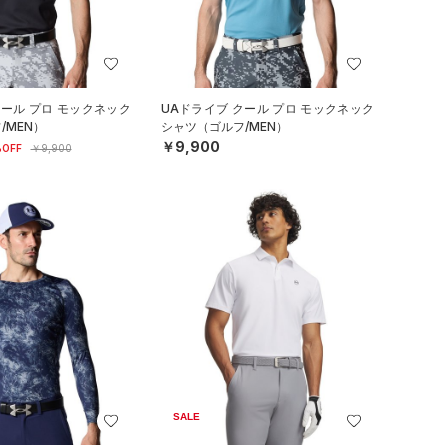
クール プロ モックネック
UAドライブ クール プロ モックネック
/MEN）
シャツ（ゴルフ/MEN）
￥9,900
OFF
￥9,900
SALE