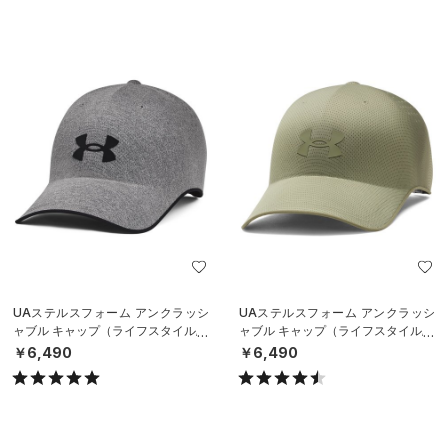
UAステルスフォーム アンクラッシ
UAステルスフォーム アンクラッシ
ャブル キャップ（ライフスタイル/U
ャブル キャップ（ライフスタイル/U
NISEX）
NISEX）
￥6,490
￥6,490