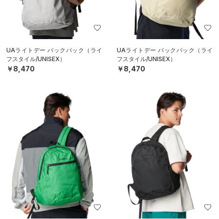
UAライトデー バックパック（ライ
UAライトデー バックパック（ライ
フスタイル/UNISEX）
フスタイル/UNISEX）
￥8,470
￥8,470