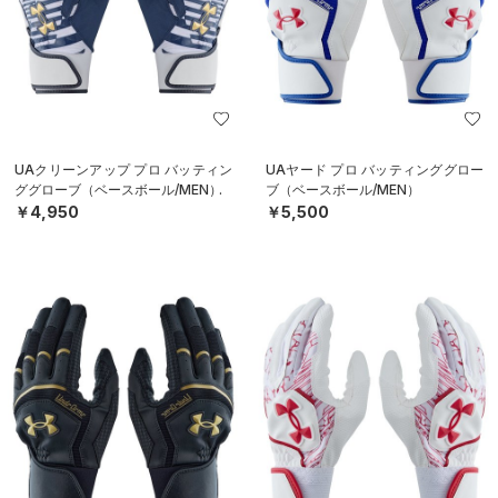
UAクリーンアップ プロ バッティン
UAヤード プロ バッティンググロー
ググローブ（ベースボール/MEN）
ブ（ベースボール/MEN）
￥4,950
￥5,500