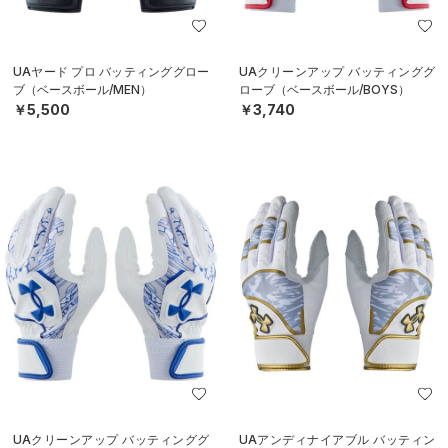
UAヤード プロ バッティンググロー
UAクリーンアップ バッティンググ
ブ（ベースボール/MEN）
ローブ（ベースボール/BOYS）
￥5,500
￥3,740
UAクリーンアップ バッティンググ
UAアンディナイアブル バッティン