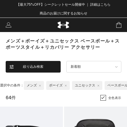
【最大75%OFF】シークレットセール開催中 ｜ 詳細はこちら
商品のお届けに関するお知らせ
メンズ＋ボーイズ＋ユニセックス ベースボール＋ス
ポーツスタイル＋リカバリー アクセサリー
絞り込み検索
新着順
選択中の条件：
メンズ
ボーイズ
ユニセックス
ベースボー
64件
全色表示