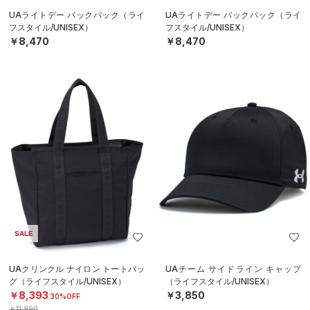
UAライトデー バックパック（ライ
UAライトデー バックパック（ライ
フスタイル/UNISEX）
フスタイル/UNISEX）
￥8,470
￥8,470
SALE
UAクリンクル ナイロン トートバッ
UAチーム サイドライン キャップ
グ（ライフスタイル/UNISEX）
（ライフスタイル/UNISEX）
￥8,393
￥3,850
30%OFF
￥11,990