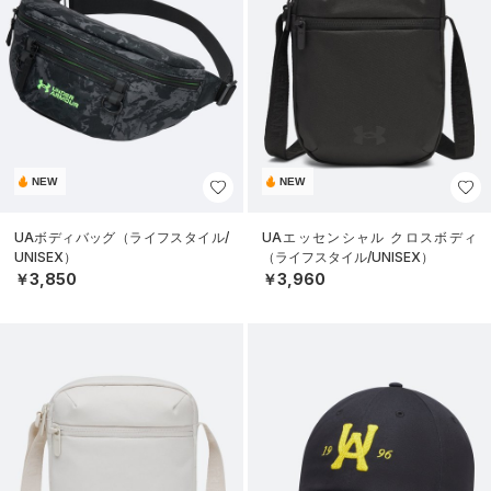
NEW
NEW
UAボディバッグ（ライフスタイル/
UAエッセンシャル クロスボディ
UNISEX）
（ライフスタイル/UNISEX）
￥3,850
￥3,960