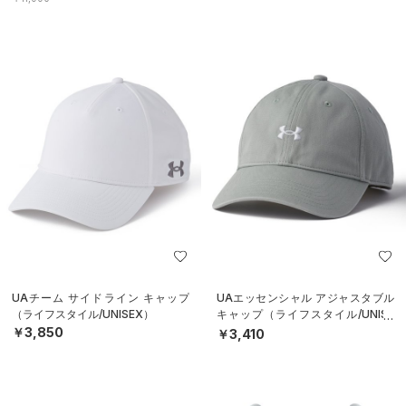
UAチーム サイドライン キャップ
UAエッセンシャル アジャスタブル
（ライフスタイル/UNISEX）
キャップ（ライフスタイル/UNISE
X）
￥3,850
￥3,410