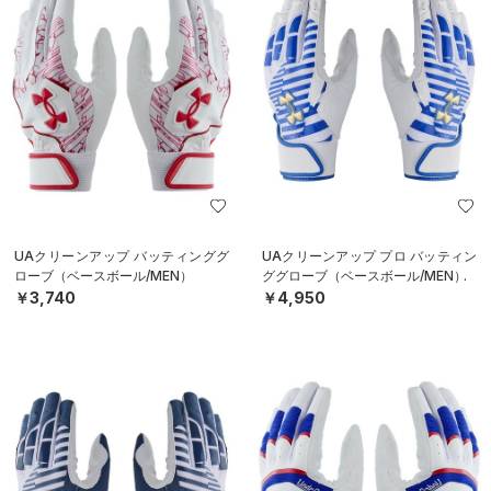
UAクリーンアップ バッティンググ
UAクリーンアップ プロ バッティン
ローブ（ベースボール/MEN）
ググローブ（ベースボール/MEN）
￥3,740
￥4,950