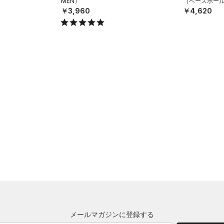
）
MEN）
（ベースボール
￥3,960
￥4,620
メールマガジンに登録する