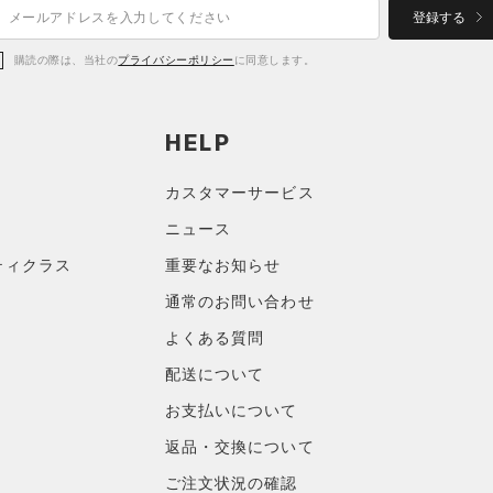
登録する
購読の際は、当社の
プライバシーポリシー
に同意します。
HELP
カスタマーサービス
ニュース
ティクラス
重要なお知らせ
通常のお問い合わせ
よくある質問
配送について
お支払いについて
返品・交換について
ご注文状況の確認