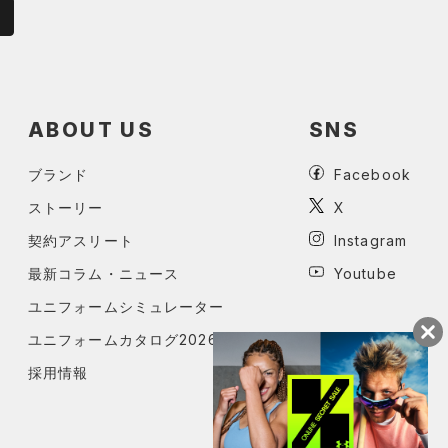
ABOUT US
SNS
ブランド
Facebook
ストーリー
X
契約アスリート
Instagram
最新コラム・ニュース
Youtube
ユニフォームシミュレーター
ユニフォームカタログ2026
採用情報