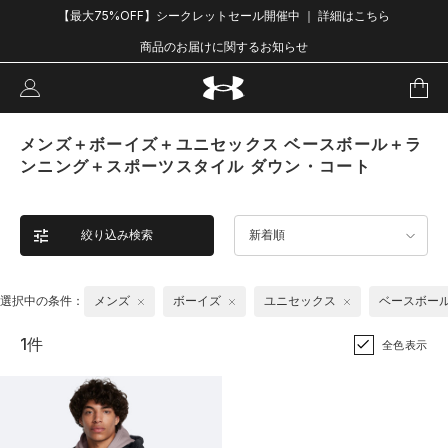
【最大75%OFF】シークレットセール開催中 ｜ 詳細はこちら
商品のお届けに関するお知らせ
メンズ＋ボーイズ＋ユニセックス ベースボール＋ラ
ンニング＋スポーツスタイル ダウン・コート
絞り込み検索
新着順
選択中の条件：
メンズ
ボーイズ
ユニセックス
ベースボー
1件
全色表示