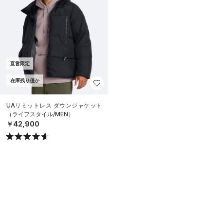
直営限定
在庫残り僅か
UAリミットレス ダウンジャケット
（ライフスタイル/MEN）
￥42,900