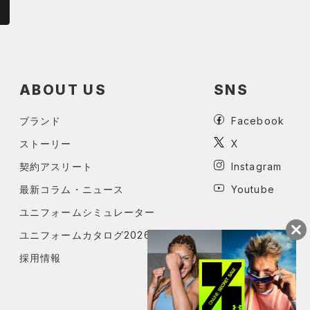
ABOUT US
SNS
ブランド
Facebook
ストーリー
X
契約アスリート
Instagram
最新コラム・ニュース
Youtube
ユニフォームシミュレーター
ユニフォームカタログ2026
採用情報