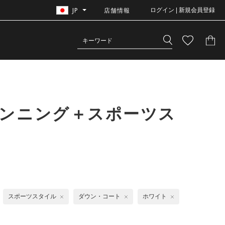
JP
店舗情報
ログイン | 新規会員登録
ランニング＋スポーツス
スポーツスタイル
ダウン・コート
ホワイト