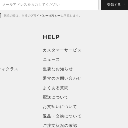
登録する
購読の際は、当社の
プライバシーポリシー
に同意します。
HELP
カスタマーサービス
ニュース
ティクラス
重要なお知らせ
通常のお問い合わせ
よくある質問
配送について
お支払いについて
返品・交換について
ご注文状況の確認