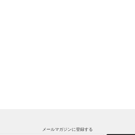
メールマガジンに登録する