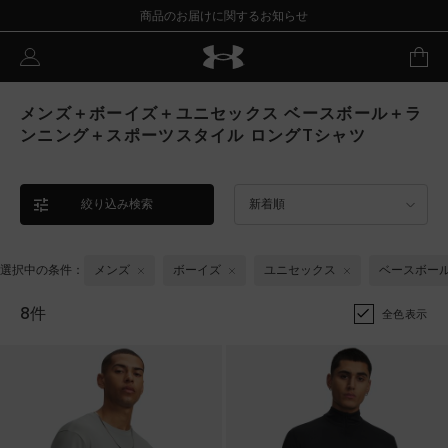
商品のお届けに関するお知らせ
メンズ＋ボーイズ＋ユニセックス ベースボール＋ラ
ンニング＋スポーツスタイル ロングTシャツ
絞り込み検索
新着順
選択中の条件：
メンズ
ボーイズ
ユニセックス
ベースボー
8件
全色表示