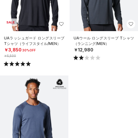
SALE
UAラッシュガード ロングスリーブ
UAウール ロングスリーブ Tシャツ
Tシャツ（ライフスタイル/MEN）
（ランニング/MEN）
￥3,850
￥12,980
30%OFF
￥5,500