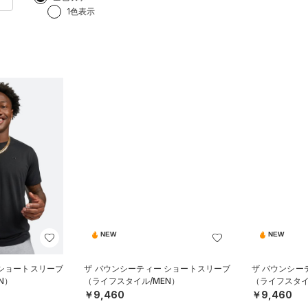
1色表示
NEW
NEW
 ショートスリーブ
ザ バウンシーティー ショートスリーブ
ザ バウンシー
N）
（ライフスタイル/MEN）
（ライフスタイ
￥9,460
￥9,460