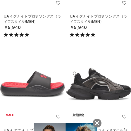
UAイグナイトプロ8 ソングス（ラ
UAイグナイトプロ8 ソングス（ラ
イフスタイル/MEN）
イフスタイル/MEN）
￥5,940
￥5,940
SALE
直営限定
UAイグナイトプロ8 フィックス
UAアイコン96（ライフスタイル/U