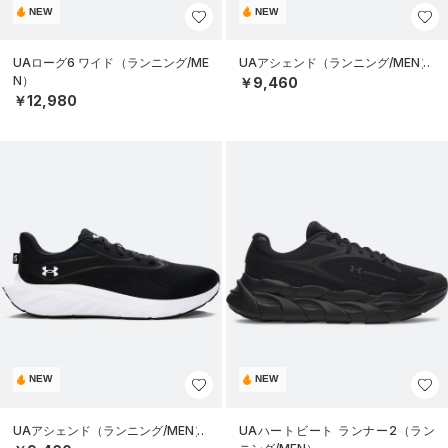
NEW
NEW
UAローグ6 ワイド（ランニング/ME
UAアシェンド（ランニング/MEN）
N）
￥9,460
￥12,980
NEW
NEW
UAアシェンド（ランニング/MEN）
UAハートビート ランナー2（ラン