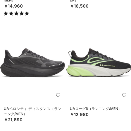
MEN）
EN）
￥14,960
￥16,500
UAベロシティ ディスタンス（ラン
UAローグ6（ランニング/MEN）
ニング/MEN）
￥12,980
￥21,890