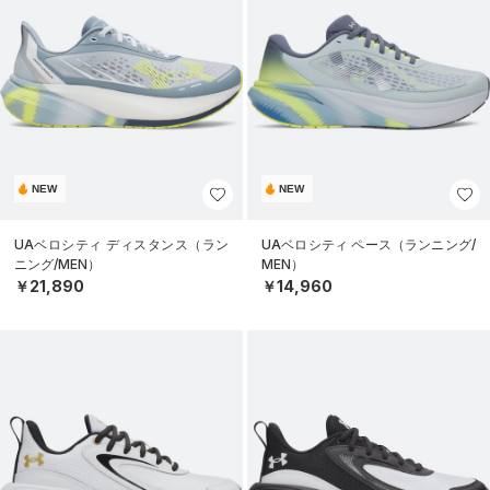
NEW
NEW
UAベロシティ ディスタンス（ラン
UAベロシティ ペース（ランニング/
ニング/MEN）
MEN）
￥21,890
￥14,960