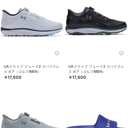
UAドライブ フェード2 スパイクレ
UAドライブ フェード2 スパイクレ
ス ボア（ゴルフ/MEN）
ス ボア（ゴルフ/MEN）
￥17,600
￥17,600