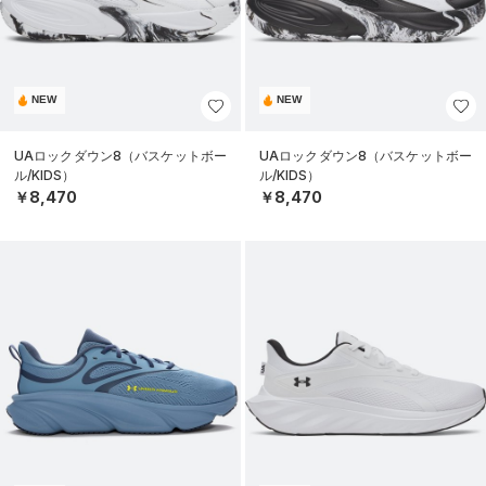
NEW
NEW
UAロックダウン8（バスケットボー
UAロックダウン8（バスケットボー
ル/KIDS）
ル/KIDS）
￥8,470
￥8,470