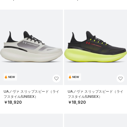
NEW
NEW
UAノヴァ スリップスピード（ライ
UAノヴァ スリップスピード（ライ
フスタイル/UNISEX）
フスタイル/UNISEX）
￥18,920
￥18,920