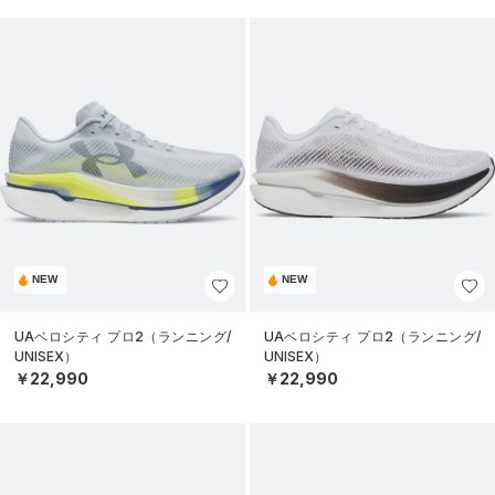
NEW
NEW
UAベロシティ プロ2（ランニング/
UAベロシティ プロ2（ランニング/
UNISEX）
UNISEX）
￥22,990
￥22,990