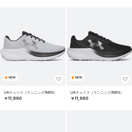
NEW
NEW
UAチェイス（ランニング/MEN）
UAチェイス（ランニング/MEN）
￥11,990
￥11,990