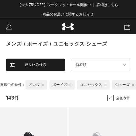
【最大75%OFF】シークレットセール開催中 ｜ 詳細はこちら
商品のお届けに関するお知らせ
メンズ＋ボーイズ＋ユニセックス シューズ
絞り込み検索
新着順
選択中の条件：
メンズ
ボーイズ
ユニセックス
シューズ
143件
全色表示