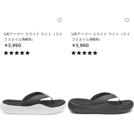
UAアーマー スライド ライト（ライ
UAアーマー スライド ライト（ライ
フスタイル/MEN）
フスタイル/MEN）
￥3,960
￥3,960