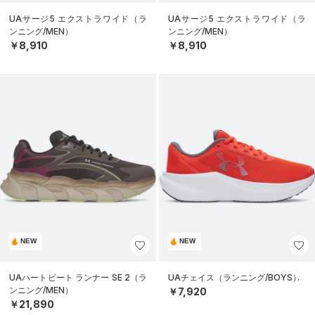
UAサージ5 エクストラワイド（ラ
UAサージ5 エクストラワイド（ラ
ンニング/MEN）
ンニング/MEN）
￥8,910
￥8,910
NEW
NEW
UAハートビート ランナー SE 2（ラ
UAチェイス（ランニング/BOYS）
ンニング/MEN）
￥7,920
￥21,890