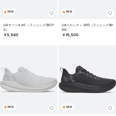
NEW
NEW
UAサージ4 AC（ランニング/BOY
UAベロシティ SPD（ランニング/M
S）
EN）
￥5,940
￥16,500
NEW
NEW