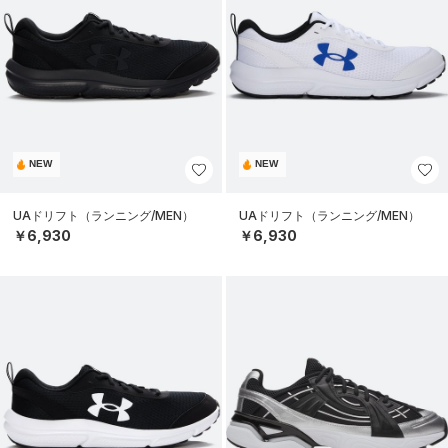
NEW
NEW
UAドリフト（ランニング/MEN）
UAドリフト（ランニング/MEN）
￥6,930
￥6,930