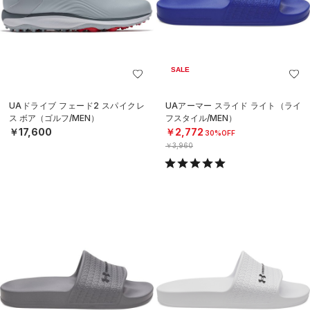
SALE
UAドライブ フェード2 スパイクレ
UAアーマー スライド ライト（ライ
ス ボア（ゴルフ/MEN）
フスタイル/MEN）
￥17,600
￥2,772
30%OFF
￥3,960