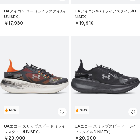
UAアイコン ロー（ライフスタイル/
UAアイコン96（ライフスタイル/U
UNISEX）
NISEX）
￥17,930
￥19,910
NEW
NEW
UAエコー スリップスピード（ライ
UAエコー スリップスピード（ライ
フスタイル/UNISEX）
フスタイル/UNISEX）
￥20,900
￥20,900