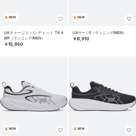
NEW
NEW
UAチャージド バンディット TR 4
UAサージ5（ランニング/MEN）
WP（ランニング/MEN）
￥8,910
￥15,950
NEW
NEW