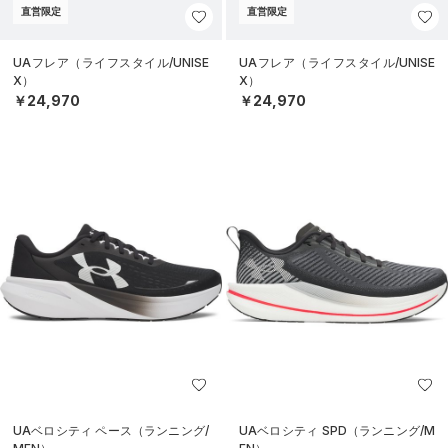
直営限定
直営限定
UAフレア（ライフスタイル/UNISE
UAフレア（ライフスタイル/UNISE
X）
X）
￥24,970
￥24,970
UAベロシティ ペース（ランニング/
UAベロシティ SPD（ランニング/M