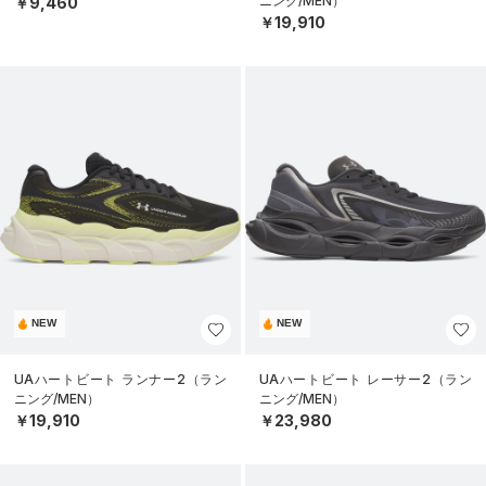
ニング/MEN）
￥9,460
￥19,910
NEW
NEW
UAハートビート ランナー2（ラン
UAハートビート レーサー2（ラン
ニング/MEN）
ニング/MEN）
￥19,910
￥23,980