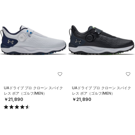
UAドライブ プロ クローン スパイク
UAドライブ プロ クローン スパイク
レス ボア（ゴルフ/MEN）
レス ボア（ゴルフ/MEN）
￥21,890
￥21,890