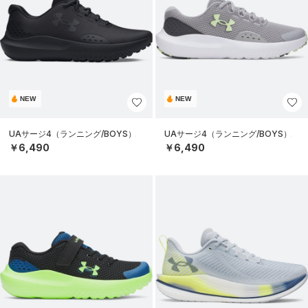
NEW
NEW
UAサージ4（ランニング/BOYS）
UAサージ4（ランニング/BOYS）
￥6,490
￥6,490