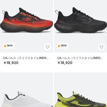
NEW
NEW
UAパルス（ライフスタイル/MEN）
UAパルス（ライフスタイル/MEN）
￥18,920
￥18,920