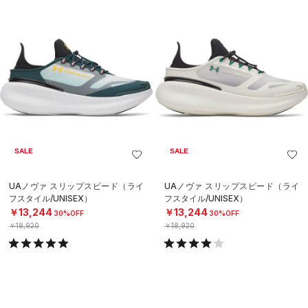
SALE
SALE
UAノヴァ スリップスピード（ライ
UAノヴァ スリップスピード（ライ
フスタイル/UNISEX）
フスタイル/UNISEX）
￥13,244
￥13,244
30%OFF
30%OFF
￥18,920
￥18,920