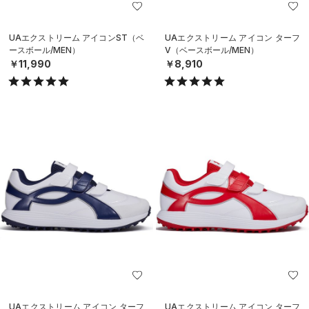
UAエクストリーム アイコンST（ベ
UAエクストリーム アイコン ターフ
ースボール/MEN）
V（ベースボール/MEN）
￥11,990
￥8,910
UAエクストリーム アイコン ターフ
UAエクストリーム アイコン ターフ