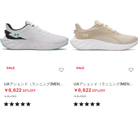
SALE
SALE
UAアシェンド（ランニング/MEN）
UAアシェンド（ランニング/MEN）
￥6,622
￥6,622
30%OFF
30%OFF
￥9,460
￥9,460