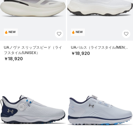
NEW
NEW
UAノヴァ スリップスピード（ライ
UAパルス（ライフスタイル/MEN）
フスタイル/UNISEX）
￥18,920
￥18,920