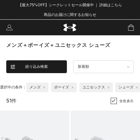
【最大75%OFF】シークレットセール開催中 ｜ 詳細はこちら
商品のお届けに関するお知らせ
メンズ＋ボーイズ＋ユニセックス シューズ
絞り込み検索
新着順
選択中の条件：
メンズ
ボーイズ
ユニセックス
シューズ
51件
全色表示