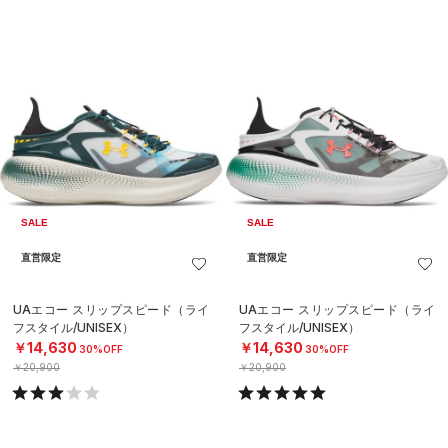
SALE
SALE
直営限定
直営限定
UAエコー スリップスピード（ライ
UAエコー スリップスピード（ライ
フスタイル/UNISEX）
フスタイル/UNISEX）
￥14,630
￥14,630
30%OFF
30%OFF
￥20,900
￥20,900