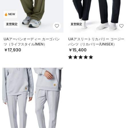
NEW
直営限定
直営限定
UAアーバンオーディー カーゴパン
UAアスリートリカバリー コージー
ツ（ライフスタイル/MEN）
パンツ（リカバリー/UNISEX）
￥17,930
￥15,400