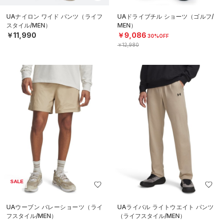
UAナイロン ワイド パンツ（ライフ
UAドライブチル ショーツ（ゴルフ/
スタイル/MEN）
MEN）
￥11,990
￥9,086
30%OFF
￥12,980
SALE
UAウーブン バレーショーツ（ライ
UAライバル ライトウエイト パンツ
フスタイル/MEN）
（ライフスタイル/MEN）