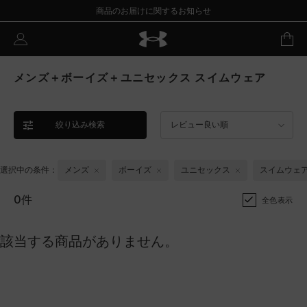
商品のお届けに関するお知らせ
メンズ＋ボーイズ＋ユニセックス スイムウェア
絞り込み検索
レビュー良い順
選択中の条件：
メンズ
ボーイズ
ユニセックス
スイムウェ
0件
全色表示
該当する商品がありません。