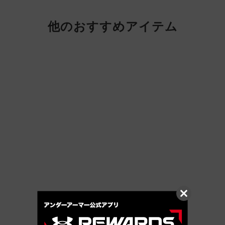
他のおすすめアイテム