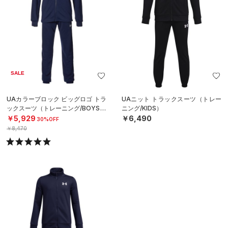
SALE
UAカラーブロック ビッグロゴ トラ
UAニット トラックスーツ（トレー
ックスーツ（トレーニング/BOYS）
ニング/KIDS）
￥5,929
￥6,490
30%OFF
￥8,470