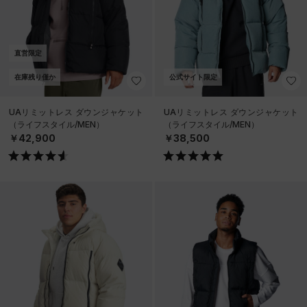
直営限定
在庫残り僅か
公式サイト限定
UAリミットレス ダウンジャケット
UAリミットレス ダウンジャケット
（ライフスタイル/MEN）
（ライフスタイル/MEN）
￥42,900
￥38,500