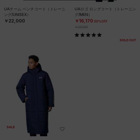
UAチーム ベンチコート（トレーニ
UAロゴ ロングコート（トレーニン
ング/UNISEX）
グ/MEN）
￥22,000
￥16,170
30%OFF
￥23,100
SOLD OUT
SALE