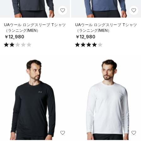
UAウール ロングスリーブ Tシャツ
UAウール ロングスリーブ Tシャツ
（ランニング/MEN）
（ランニング/MEN）
￥12,980
￥12,980