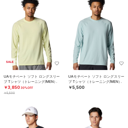
SALE
UAモチベート ソフト ロングスリー
UAモチベート ソフト ロングスリー
ブ Tシャツ（トレーニング/MEN）
ブ Tシャツ（トレーニング/MEN）
￥3,850
￥5,500
30%OFF
￥5,500