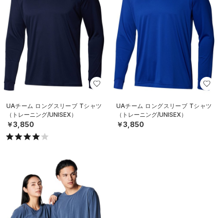
UAチーム ロングスリーブ Tシャツ
UAチーム ロングスリーブ Tシャツ
（トレーニング/UNISEX）
（トレーニング/UNISEX）
￥3,850
￥3,850