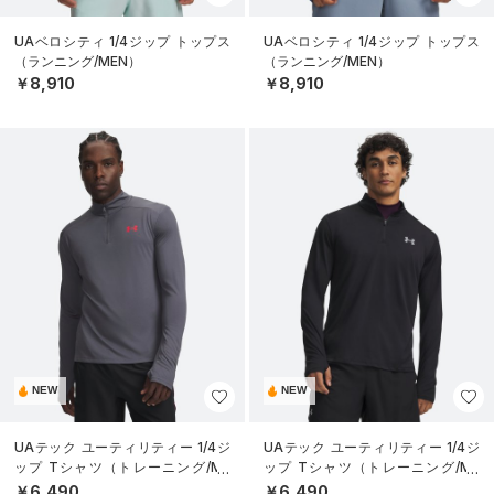
UAベロシティ 1/4ジップ トップス
UAベロシティ 1/4ジップ トップス
（ランニング/MEN）
（ランニング/MEN）
￥8,910
￥8,910
NEW
NEW
UAテック ユーティリティー 1/4ジ
UAテック ユーティリティー 1/4ジ
ップ Tシャツ（トレーニング/ME
ップ Tシャツ（トレーニング/ME
N）
N）
￥6,490
￥6,490