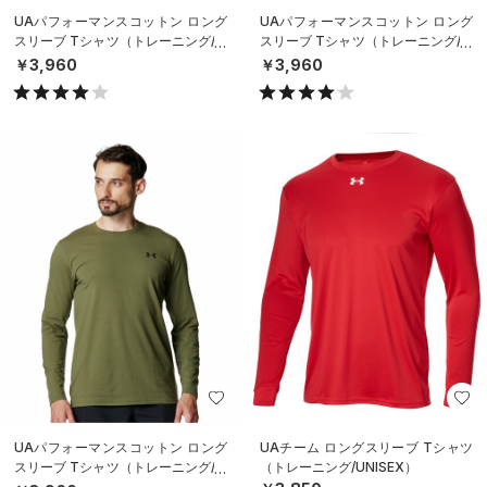
UAパフォーマンスコットン ロング
UAパフォーマンスコットン ロング
スリーブ Tシャツ（トレーニング/M
スリーブ Tシャツ（トレーニング/M
EN）
EN）
￥3,960
￥3,960
UAパフォーマンスコットン ロング
UAチーム ロングスリーブ Tシャツ
スリーブ Tシャツ（トレーニング/M
（トレーニング/UNISEX）
EN）