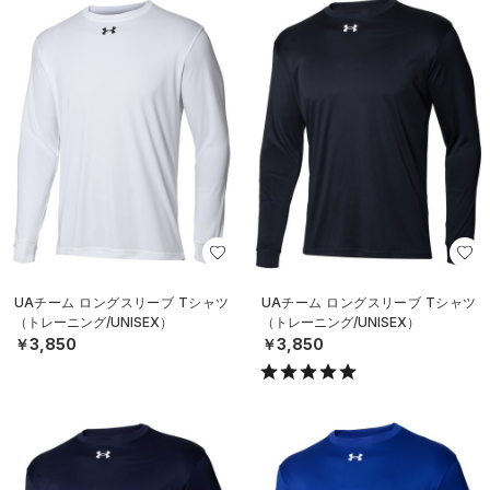
UAチーム ロングスリーブ Tシャツ
UAチーム ロングスリーブ Tシャツ
（トレーニング/UNISEX）
（トレーニング/UNISEX）
￥3,850
￥3,850