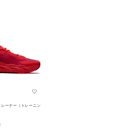
 トレーナー（トレーニン