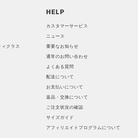
HELP
カスタマーサービス
ニュース
ティクラス
重要なお知らせ
通常のお問い合わせ
よくある質問
配送について
お支払いについて
返品・交換について
ご注文状況の確認
サイズガイド
アフィリエイトプログラムについて