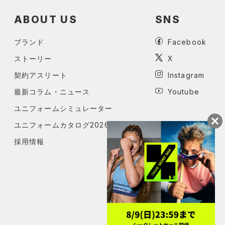
ABOUT US
SNS
ブランド
Facebook
ストーリー
X
契約アスリート
Instagram
最新コラム・ニュース
Youtube
ユニフォームシミュレーター
ユニフォームカタログ2026
採用情報