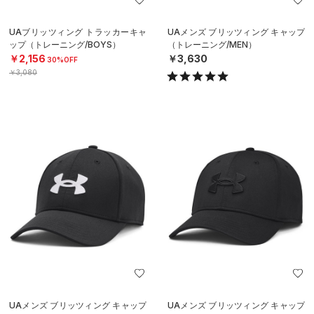
UAブリッツィング トラッカーキャ
UAメンズ ブリッツィング キャップ
ップ（トレーニング/BOYS）
（トレーニング/MEN）
￥2,156
￥3,630
30%OFF
￥3,080
UAメンズ ブリッツィング キャップ
UAメンズ ブリッツィング キャップ