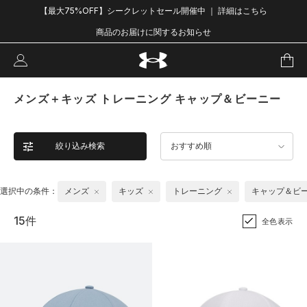
【最大75%OFF】シークレットセール開催中 ｜ 詳細はこちら
商品のお届けに関するお知らせ
メンズ＋キッズ トレーニング キャップ＆ビーニー
絞り込み検索
おすすめ順
選択中の条件：
メンズ
キッズ
トレーニング
キャップ＆ビ
15件
全色表示