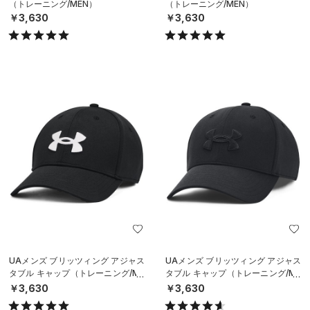
（トレーニング/MEN）
（トレーニング/MEN）
￥3,630
￥3,630
UAメンズ ブリッツィング アジャス
UAメンズ ブリッツィング アジャス
タブル キャップ（トレーニング/ME
タブル キャップ（トレーニング/ME
N）
N）
￥3,630
￥3,630