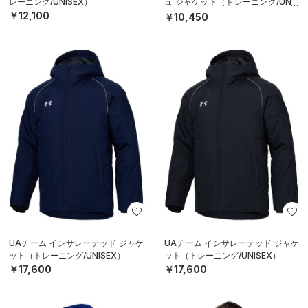
レーニング/UNISEX）
ュ ジャケット（トレーニング/UNIS
EX）
￥12,100
￥10,450
UAチーム インサレーテッド ジャケ
UAチーム インサレーテッド ジャケ
ット（トレーニング/UNISEX）
ット（トレーニング/UNISEX）
￥17,600
￥17,600