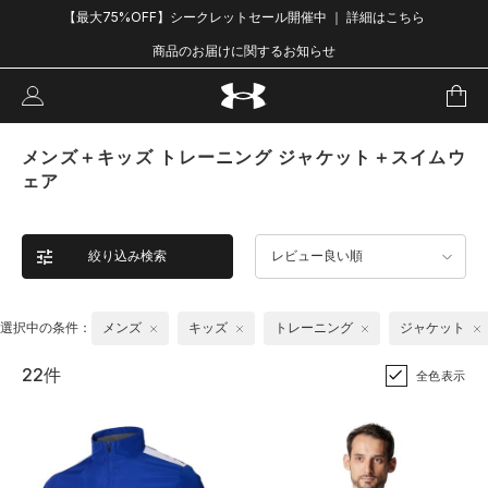
【最大75%OFF】シークレットセール開催中 ｜ 詳細はこちら
商品のお届けに関するお知らせ
メンズ＋キッズ トレーニング ジャケット＋スイムウ
ェア
絞り込み検索
レビュー良い順
選択中の条件：
メンズ
キッズ
トレーニング
ジャケット
22件
全色表示