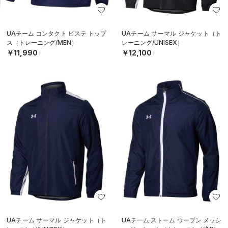
UAチーム コンタクト ピステ トップ
UAチーム サーマル ジャケット（ト
ス（トレーニング/MEN）
レーニング/UNISEX）
￥11,990
￥12,100
UAチーム サーマル ジャケット（ト
UAチーム ストーム ウーブン メッシ