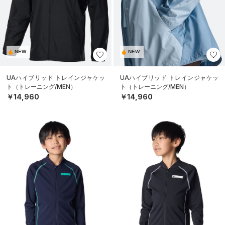
NEW
NEW
UAハイブリッド トレインジャケッ
UAハイブリッド トレインジャケッ
ト（トレーニング/MEN）
ト（トレーニング/MEN）
￥14,960
￥14,960