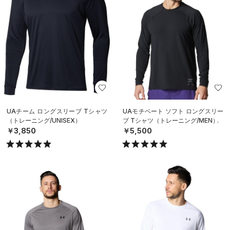
UAチーム ロングスリーブ Tシャツ
UAモチベート ソフト ロングスリー
（トレーニング/UNISEX）
ブ Tシャツ（トレーニング/MEN）
￥3,850
￥5,500