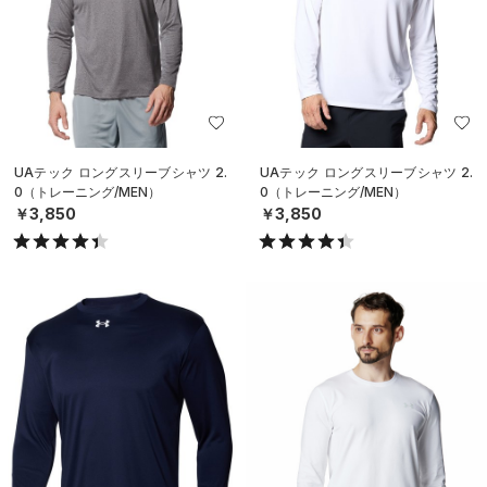
UAテック ロングスリーブシャツ 2.
UAテック ロングスリーブシャツ 2.
0（トレーニング/MEN）
0（トレーニング/MEN）
￥3,850
￥3,850