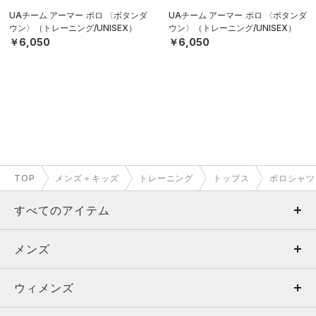
UAチーム アーマー ポロ 〈ボタンダ
UAチーム アーマー ポロ 〈ボタンダ
ウン〉（トレーニング/UNISEX）
ウン〉（トレーニング/UNISEX）
￥6,050
￥6,050
TOP
メンズ＋キッズ
トレーニング
トップス
ポロシャツ
すべてのアイテム
メンズ
メンズ
ウィメンズ
トップス
ウィメンズ