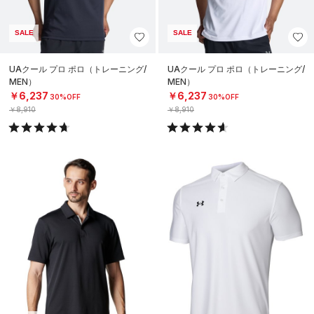
SALE
SALE
UAクール プロ ポロ（トレーニング/
UAクール プロ ポロ（トレーニング/
MEN）
MEN）
￥6,237
￥6,237
30%OFF
30%OFF
￥8,910
￥8,910