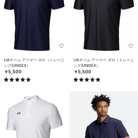
UAチーム アーマー ポロ（トレーニ
UAチーム アーマー ポロ（トレーニ
ング/UNISEX）
ング/UNISEX）
￥5,500
￥5,500