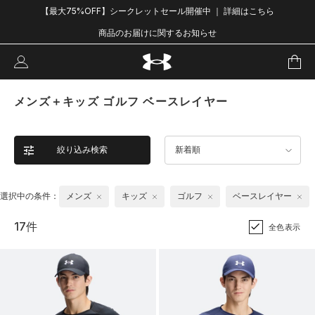
【最大75%OFF】シークレットセール開催中 ｜ 詳細はこちら
商品のお届けに関するお知らせ
メンズ＋キッズ ゴルフ ベースレイヤー
絞り込み検索
新着順
選択中の条件：
メンズ
キッズ
ゴルフ
ベースレイヤー
17件
全色表示