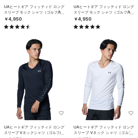
UAヒートギア フィッティド ロング
UAヒートギア フィッティド ロング
スリーブ モック シャツ（ゴルフ/ME
スリーブ モック シャツ（ゴルフ/ME
N）
N）
￥4,950
￥4,950
UAヒートギア フィッティド ロング
UAヒートギア フィッティド ロング
スリーブ Vネックシャツ（ゴルフ/M
スリーブ Vネック シャツ（ゴルフ/