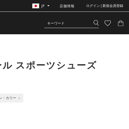
JP
店舗情報
ログイン | 新規会員登録
ール スポーツシューズ
ン・カリー