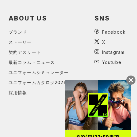
ABOUT US
SNS
ブランド
Facebook
ストーリー
X
契約アスリート
Instagram
最新コラム・ニュース
Youtube
ユニフォームシミュレーター
ユニフォームカタログ2026
採用情報