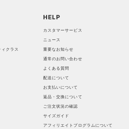
HELP
カスタマーサービス
ニュース
ティクラス
重要なお知らせ
通常のお問い合わせ
よくある質問
配送について
お支払いについて
返品・交換について
ご注文状況の確認
サイズガイド
アフィリエイトプログラムについて