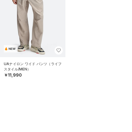
NEW
UAナイロン ワイド パンツ（ライフ
スタイル/MEN）
￥11,990