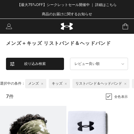
【最大75%OFF】シークレットセール開催中 ｜ 詳細はこちら
商品のお届けに関するお知らせ
メンズ＋キッズ リストバンド＆ヘッドバンド
絞り込み検索
レビュー良い順
選択中の条件：
メンズ
キッズ
リストバンド＆ヘッドバンド
7件
全色表示