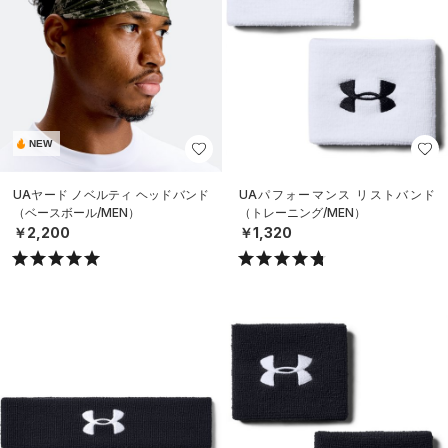
NEW
UAヤード ノベルティ ヘッドバンド
UAパフォーマンス リストバンド
（ベースボール/MEN）
（トレーニング/MEN）
￥2,200
￥1,320