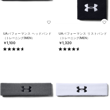
UAパフォーマンス ヘッドバンド
UAパフォーマンス リストバンド
（トレーニング/MEN）
（トレーニング/MEN）
￥1,100
￥1,320