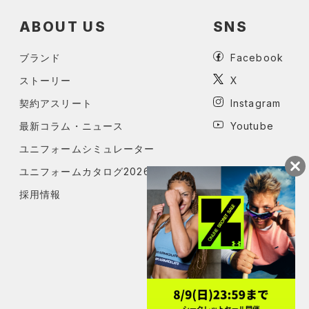
ABOUT US
SNS
ブランド
Facebook
ストーリー
X
契約アスリート
Instagram
最新コラム・ニュース
Youtube
ユニフォームシミュレーター
ユニフォームカタログ2026
採用情報