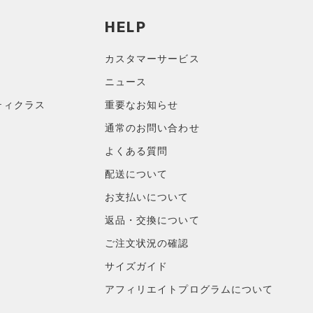
HELP
カスタマーサービス
ニュース
ティクラス
重要なお知らせ
通常のお問い合わせ
よくある質問
配送について
お支払いについて
返品・交換について
ご注文状況の確認
サイズガイド
アフィリエイトプログラムについて