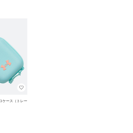
クロケース（トレー