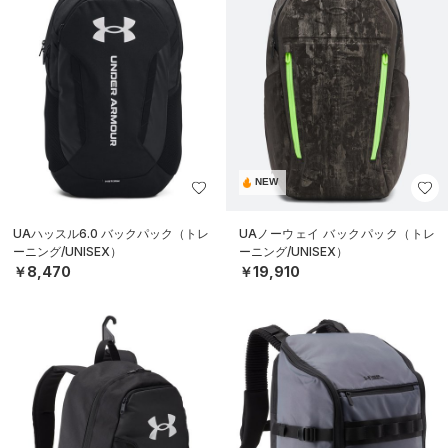
NEW
UAハッスル6.0 バックパック（トレ
UAノーウェイ バックパック（トレ
ーニング/UNISEX）
ーニング/UNISEX）
￥8,470
￥19,910