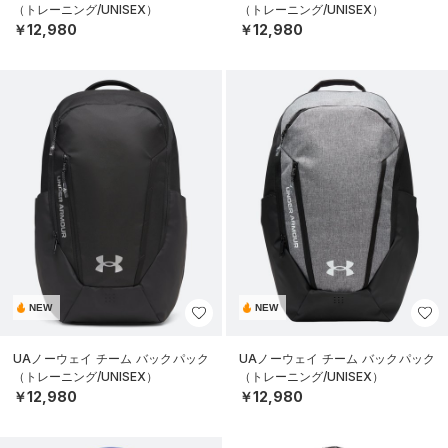
（トレーニング/UNISEX）
（トレーニング/UNISEX）
￥12,980
￥12,980
NEW
NEW
UAノーウェイ チーム バックパック
UAノーウェイ チーム バックパック
（トレーニング/UNISEX）
（トレーニング/UNISEX）
￥12,980
￥12,980