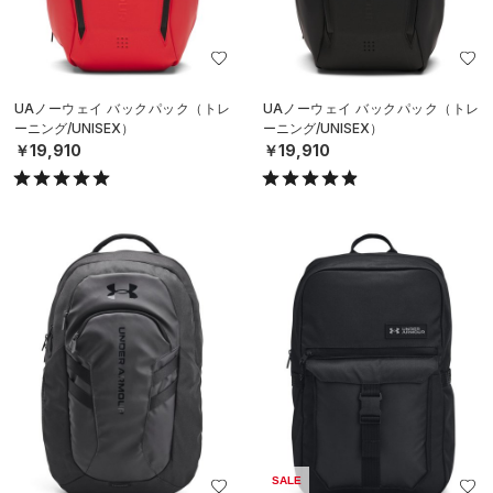
UAノーウェイ バックパック（トレ
UAノーウェイ バックパック（トレ
ーニング/UNISEX）
ーニング/UNISEX）
￥19,910
￥19,910
SALE