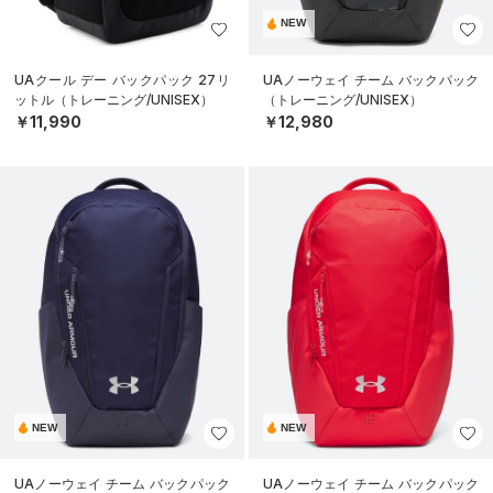
NEW
UAクール デー バックパック 27リ
UAノーウェイ チーム バックパック
ットル（トレーニング/UNISEX）
（トレーニング/UNISEX）
￥11,990
￥12,980
NEW
NEW
UAノーウェイ チーム バックパック
UAノーウェイ チーム バックパック