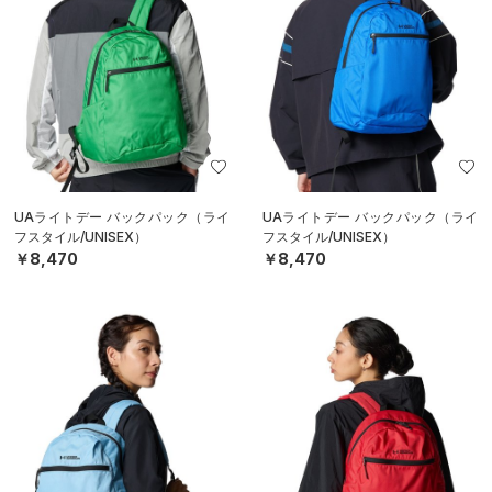
UAライトデー バックパック（ライ
UAライトデー バックパック（ライ
フスタイル/UNISEX）
フスタイル/UNISEX）
￥8,470
￥8,470