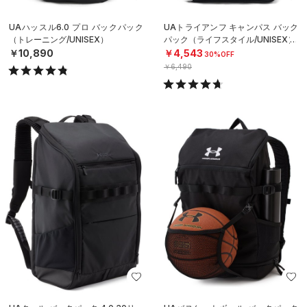
UAハッスル6.0 プロ バックパック
UAトライアンフ キャンパス バック
（トレーニング/UNISEX）
パック（ライフスタイル/UNISEX）
￥10,890
￥4,543
30%OFF
￥6,490