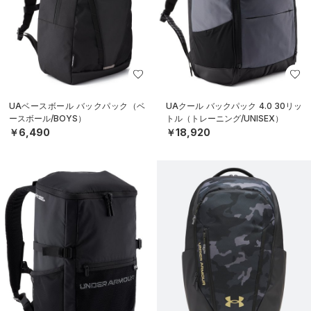
UAベースボール バックパック（ベ
UAクール バックパック 4.0 30リッ
ースボール/BOYS）
トル（トレーニング/UNISEX）
￥6,490
￥18,920