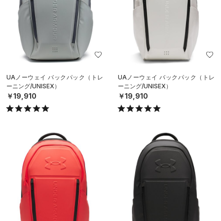
UAノーウェイ バックパック（トレ
UAノーウェイ バックパック（トレ
ーニング/UNISEX）
ーニング/UNISEX）
￥19,910
￥19,910