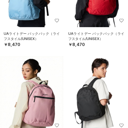
UAライトデー バックパック（ライ
UAライトデー バックパック（ライ
フスタイル/UNISEX）
フスタイル/UNISEX）
￥8,470
￥8,470