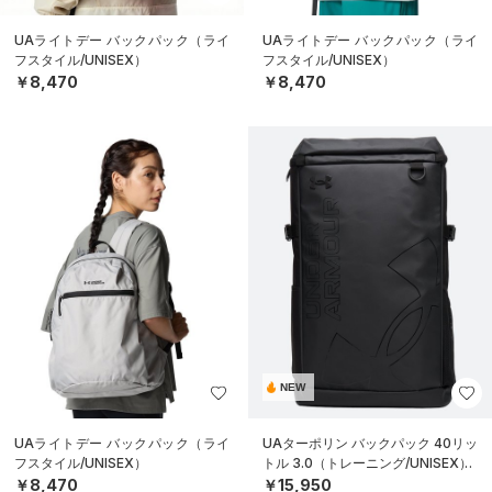
UAライトデー バックパック（ライ
UAライトデー バックパック（ライ
フスタイル/UNISEX）
フスタイル/UNISEX）
￥8,470
￥8,470
NEW
UAライトデー バックパック（ライ
UAターポリン バックパック 40リッ
フスタイル/UNISEX）
トル 3.0（トレーニング/UNISEX）
￥8,470
￥15,950