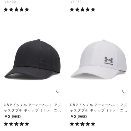
￥6,490
￥3,960
UAアイソチル アーマーベント アジ
UAアイソチル アーマーベント アジ
ャスタブル キャップ（トレーニン
ャスタブル キャップ（トレーニン
グ/MEN）
グ/MEN）
￥3,960
￥3,960