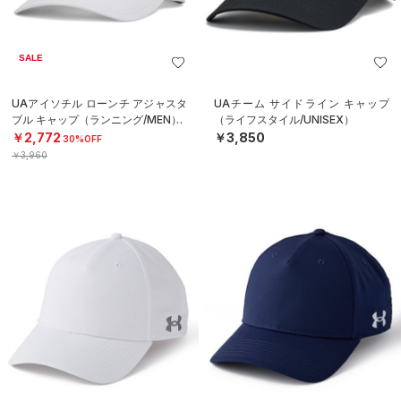
SALE
UAアイソチル ローンチ アジャスタ
UAチーム サイドライン キャップ
ブル キャップ（ランニング/MEN）
（ライフスタイル/UNISEX）
￥2,772
￥3,850
30%OFF
￥3,960