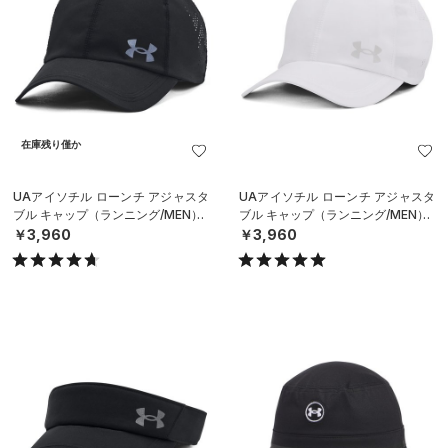
在庫残り僅か
UAアイソチル ローンチ アジャスタ
UAアイソチル ローンチ アジャスタ
ブル キャップ（ランニング/MEN）
ブル キャップ（ランニング/MEN）
￥3,960
￥3,960