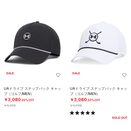
SALE
SALE
UAドライブ スナップバック キャッ
UAドライブ スナップバック キャッ
プ（ゴルフ/MEN）
プ（ゴルフ/MEN）
￥3,080
￥3,080
30%OFF
30%OFF
￥4,400
￥4,400
SOLD OUT