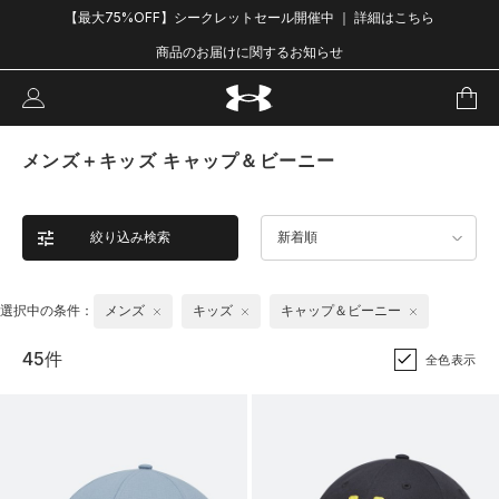
【最大75%OFF】シークレットセール開催中 ｜ 詳細はこちら
商品のお届けに関するお知らせ
メンズ＋キッズ キャップ＆ビーニー
絞り込み検索
新着順
選択中の条件：
メンズ
キッズ
キャップ＆ビーニー
45件
全色表示