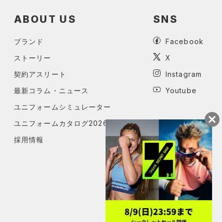
ABOUT US
SNS
ブランド
Facebook
ストーリー
X
契約アスリート
Instagram
最新コラム・ニュース
Youtube
ユニフォームシミュレーター
ユニフォームカタログ2026
採用情報