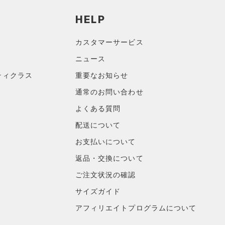
HELP
カスタマーサービス
ニュース
ティクラス
重要なお知らせ
通常のお問い合わせ
よくある質問
配送について
お支払いについて
返品・交換について
ご注文状況の確認
サイズガイド
アフィリエイトプログラムについて