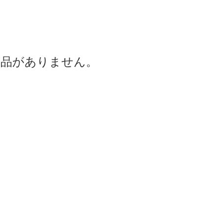
商品がありません。