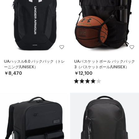
UAハッスル6.0 バックパック（トレ
UAバスケットボール バックパック
ーニング/UNISEX）
3（バスケットボール/UNISEX）
￥8,470
￥12,100