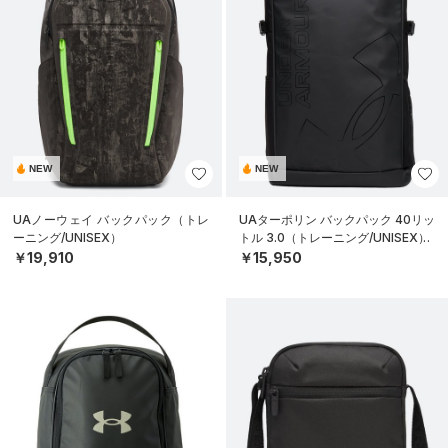
NEW
NEW
UAノーウェイ バックパック（トレ
UAターポリン バックパック 40リッ
ーニング/UNISEX）
トル 3.0（トレーニング/UNISEX）
￥19,910
￥15,950