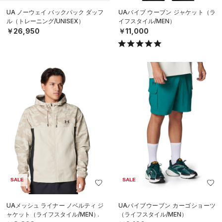
UA ノーウェイ バックパック ダッフ
UAバイブ ウーブン ジャケット（ラ
ル（トレーニング/UNISEX）
イフスタイル/MEN）
￥26,950
￥11,000
SALE
SALE
UAメッシュ ライナー ノベルティ ジ
UAバイブウーブン カーゴショーツ
ャケット（ライフスタイル/MEN）
（ライフスタイル/MEN）