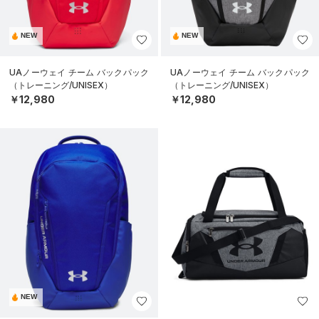
NEW
NEW
UAノーウェイ チーム バックパック
UAノーウェイ チーム バックパック
（トレーニング/UNISEX）
（トレーニング/UNISEX）
￥12,980
￥12,980
NEW