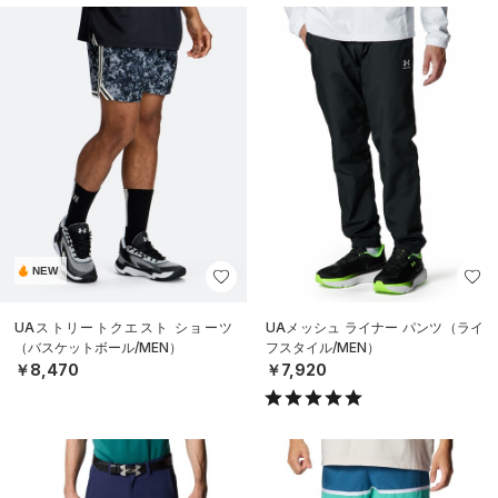
NEW
UAストリートクエスト ショーツ
UAメッシュ ライナー パンツ（ライ
（バスケットボール/MEN）
フスタイル/MEN）
￥8,470
￥7,920