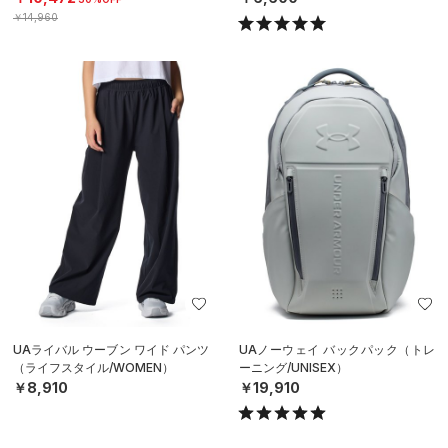
￥14,960
UAライバル ウーブン ワイド パンツ
UAノーウェイ バックパック（トレ
（ライフスタイル/WOMEN）
ーニング/UNISEX）
￥8,910
￥19,910