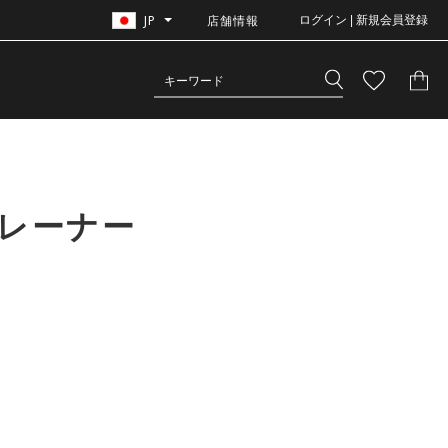
JP
店舗情報
ログイン | 新規会員登録
トレーナー