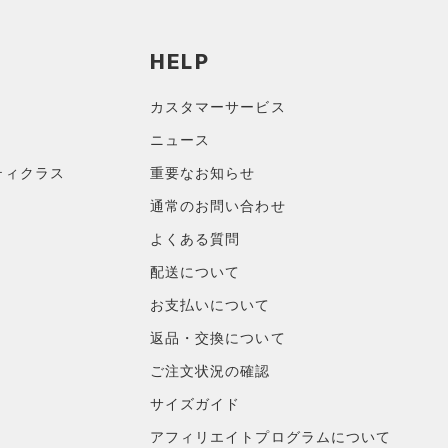
HELP
カスタマーサービス
ニュース
ティクラス
重要なお知らせ
通常のお問い合わせ
よくある質問
配送について
お支払いについて
返品・交換について
ご注文状況の確認
サイズガイド
アフィリエイトプログラムについて