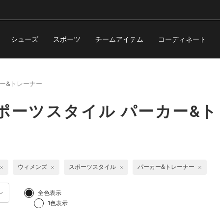
シューズ
スポーツ
チームアイテム
コーディネート
ー&トレーナー
ポーツスタイル パーカー&
ウィメンズ
スポーツスタイル
パーカー&トレーナー
全色表示
1色表示