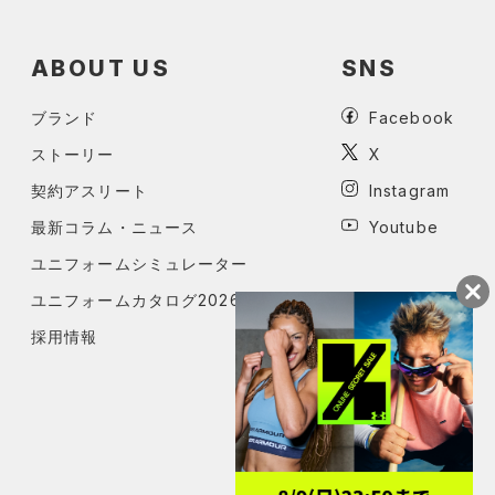
ABOUT US
SNS
ブランド
Facebook
ストーリー
X
契約アスリート
Instagram
最新コラム・ニュース
Youtube
ユニフォームシミュレーター
ユニフォームカタログ2026
採用情報