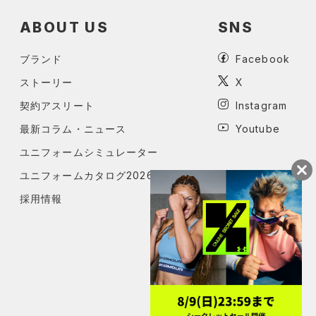
ABOUT US
SNS
ブランド
Facebook
ストーリー
X
契約アスリート
Instagram
最新コラム・ニュース
Youtube
ユニフォームシミュレーター
ユニフォームカタログ2026
採用情報