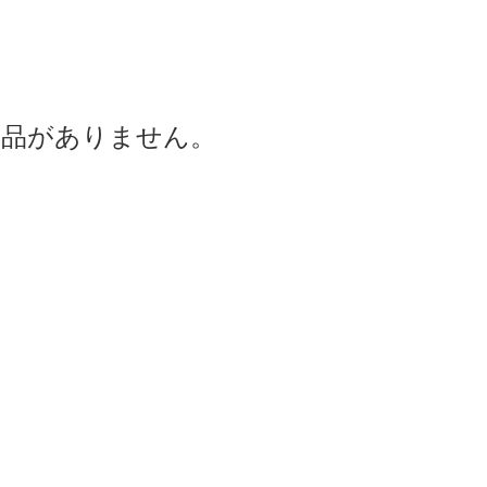
商品がありません。