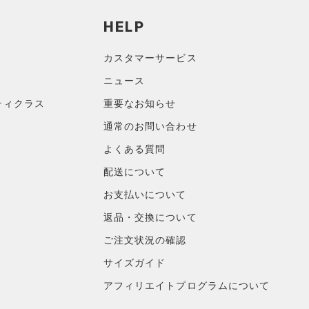
HELP
カスタマーサービス
ニュース
ティクラス
重要なお知らせ
通常のお問い合わせ
よくある質問
配送について
お支払いについて
返品・交換について
ご注文状況の確認
サイズガイド
アフィリエイトプログラムについて