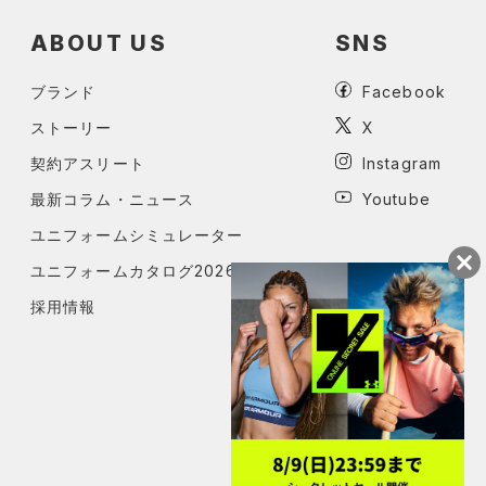
ABOUT US
SNS
ブランド
Facebook
ストーリー
X
契約アスリート
Instagram
最新コラム・ニュース
Youtube
ユニフォームシミュレーター
ユニフォームカタログ2026
採用情報