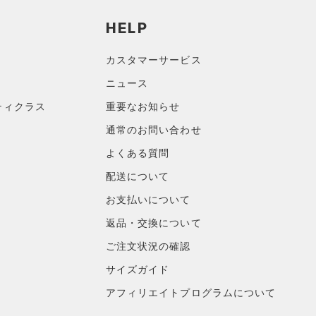
HELP
カスタマーサービス
ニュース
ティクラス
重要なお知らせ
通常のお問い合わせ
よくある質問
配送について
お支払いについて
返品・交換について
ご注文状況の確認
サイズガイド
アフィリエイトプログラムについて