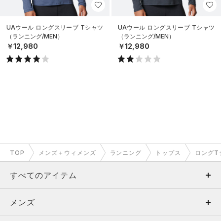
UAウール ロングスリーブ Tシャツ
UAウール ロングスリーブ Tシャツ
（ランニング/MEN）
（ランニング/MEN）
￥12,980
￥12,980
TOP
メンズ＋ウィメンズ
ランニング
トップス
ロングT
すべてのアイテム
メンズ
メンズ