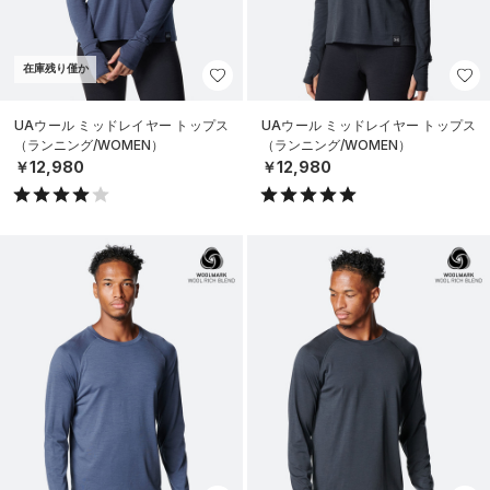
在庫残り僅か
UAウール ミッドレイヤー トップス
UAウール ミッドレイヤー トップス
（ランニング/WOMEN）
（ランニング/WOMEN）
￥12,980
￥12,980