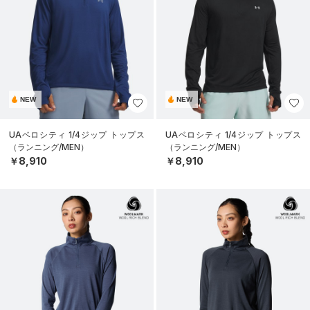
NEW
NEW
UAベロシティ 1/4ジップ トップス
UAベロシティ 1/4ジップ トップス
（ランニング/MEN）
（ランニング/MEN）
￥8,910
￥8,910