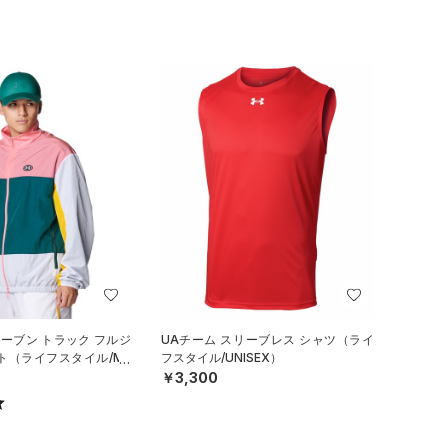
ウーブン トラック フルジ
UAチーム スリーブレス シャツ（ライ
ト（ライフスタイル/ME
フスタイル/UNISEX）
￥3,300