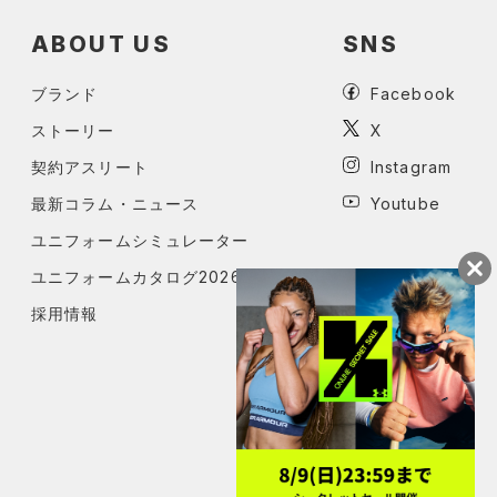
ABOUT US
SNS
ブランド
Facebook
ストーリー
X
契約アスリート
Instagram
最新コラム・ニュース
Youtube
ユニフォームシミュレーター
ユニフォームカタログ2026
採用情報