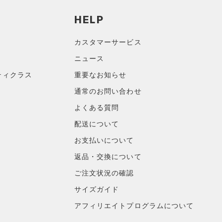
HELP
カスタマーサービス
ニュース
ティクラス
重要なお知らせ
通常のお問い合わせ
よくある質問
配送について
お支払いについて
返品・交換について
ご注文状況の確認
サイズガイド
アフィリエイトプログラムについて