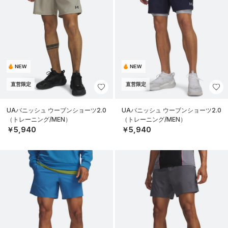
NEW
NEW
直営限定
直営限定
UAバニッシュ ウーブンショーツ2.0
UAバニッシュ ウーブンショーツ2.0
（トレーニング/MEN）
（トレーニング/MEN）
￥5,940
￥5,940