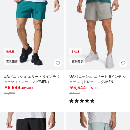
SALE
SALE
直営限定
直営限定
UAバニッシュ エリート 6インチ シ
UAバニッシュ エリート 6インチ シ
ョーツ（トレーニング/MEN）
ョーツ（トレーニング/MEN）
￥5,544
￥5,544
30%OFF
30%OFF
￥7,920
￥7,920