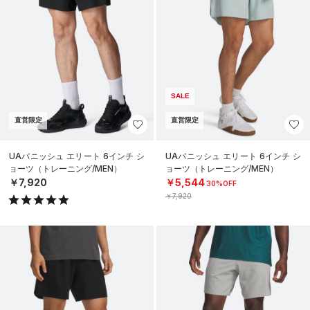
SALE
直営限定
直営限定
UAバニッシュ エリート 6インチ シ
UAバニッシュ エリート 6インチ シ
ョーツ（トレーニング/MEN）
ョーツ（トレーニング/MEN）
￥7,920
￥5,544
30%OFF
￥7,920