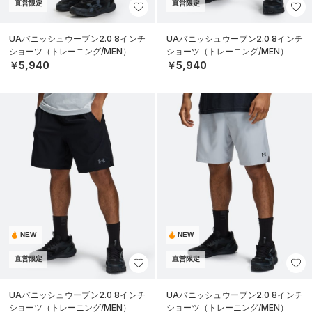
直営限定
直営限定
UAバニッシュウーブン2.0 8インチ
UAバニッシュウーブン2.0 8インチ
ショーツ（トレーニング/MEN）
ショーツ（トレーニング/MEN）
￥5,940
￥5,940
NEW
NEW
直営限定
直営限定
UAバニッシュウーブン2.0 8インチ
UAバニッシュウーブン2.0 8インチ
ショーツ（トレーニング/MEN）
ショーツ（トレーニング/MEN）