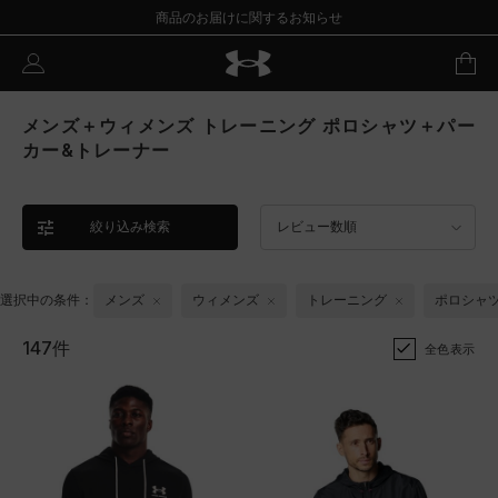
商品のお届けに関するお知らせ
メンズ＋ウィメンズ トレーニング ポロシャツ＋パー
カー&トレーナー
絞り込み検索
レビュー数順
選択中の条件：
メンズ
ウィメンズ
トレーニング
ポロシャ
147件
全色表示