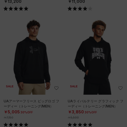
￥13,200
￥11,000
SALE
SALE
UAアーマーフリース ビッグロゴ フ
UAライバルテリー グラフィック フ
ーディー（トレーニング/MEN）
ーディー（トレーニング/MEN）
￥5,005
￥3,850
30%OFF
30%OFF
￥7,150
￥5,500