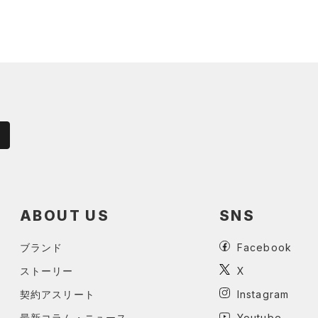
ABOUT US
SNS
ブランド
Facebook
ストーリー
X
契約アスリート
Instagram
最新コラム・ニュース
Youtube