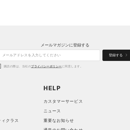
メールマガジンに登録する
登録する
購読の際は、当社の
プライバシーポリシー
に同意します。
HELP
カスタマーサービス
ニュース
ティクラス
重要なお知らせ
通常のお問い合わせ